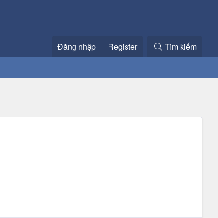
Đăng nhập
Register
Tìm kiếm