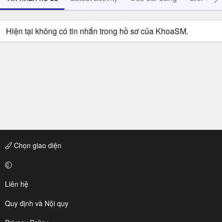
Hiện tại không có tin nhắn trong hồ sơ của KhoaSM.
Chọn giao diện
Liên hệ
Quy định và Nội quy