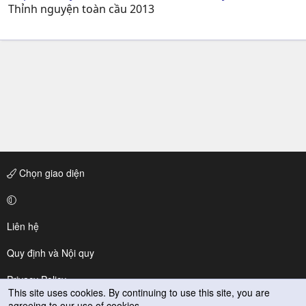
Thỉnh nguyện toàn cầu 2013
Chọn giao diện
Liên hệ
Quy định và Nội quy
Privacy Policy
This site uses cookies. By continuing to use this site, you are
agreeing to our use of cookies.