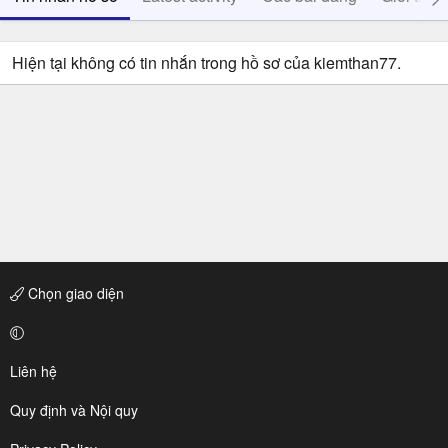
Hiện tại không có tin nhắn trong hồ sơ của kiemthan77.
Chọn giao diện
Liên hệ
Quy định và Nội quy