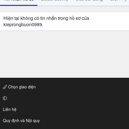
Hiện tại không có tin nhắn trong hồ sơ của
kieprongbuon0989.
Chọn giao diện
Liên hệ
Quy định và Nội quy