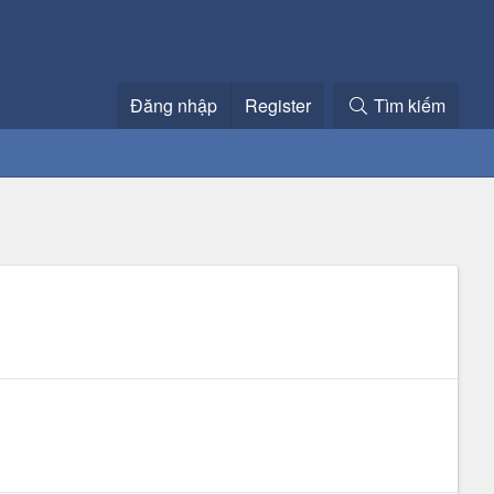
Đăng nhập
Register
Tìm kiếm