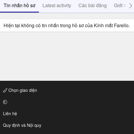
Tin nhắn hồ sơ
Latest activity
Các bài đăng
Giới thiệ
Hiện tại không có tin nhắn trong hồ sơ của Kính mắt Farello.
Chọn giao diện
Liên hệ
Quy định và Nội quy