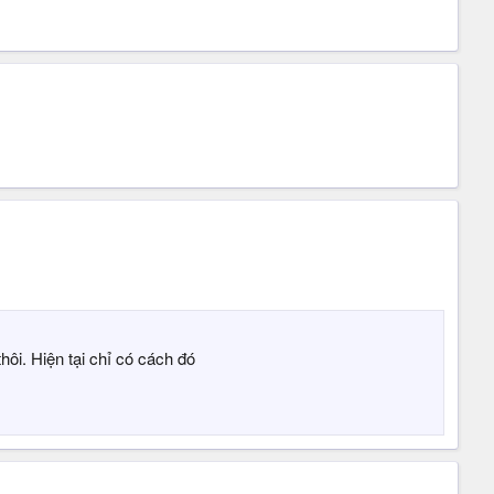
thôi. Hiện tại chỉ có cách đó