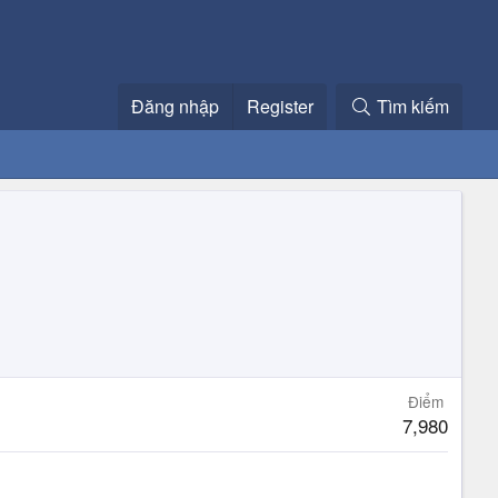
Đăng nhập
Register
Tìm kiếm
Điểm
7,980