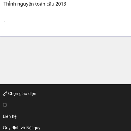
Thỉnh nguyện toàn cầu 2013
`
Chọn giao diện
Liên hệ
Quy định và Nội quy