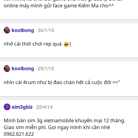
online máy mình gửi face game Kiếm Ma cho^^
koolbong
30/1/15
nhớ cái thời chơi rep quá
(
koolbong
25/1/15
nhìn cái 4rum như bị đao chán hết cả cuộc đời =="
sim3gbiz
22/4/14
S
Mình bán sim 3g vietnamobile khuyến mại 12 tháng.
Giao sim miễn phí. Gọi ngay mình khi cần nhé
0962.621.622