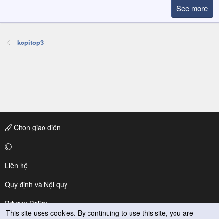
See more
kopitop3
Chọn giao diện
Liên hệ
Quy định và Nội quy
Privacy Policy
This site uses cookies. By continuing to use this site, you are