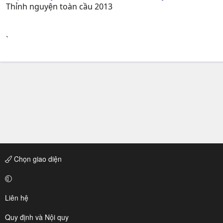
Thỉnh nguyện toàn cầu 2013
`
Chọn giao diện
Liên hệ
Quy định và Nội quy