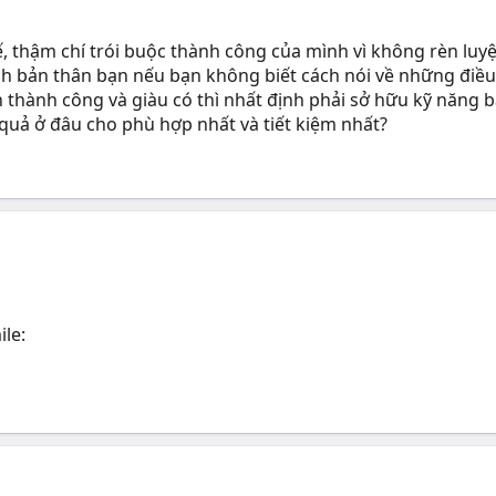
, thậm chí trói buộc thành công của mình vì không rèn luyệ
h bản thân bạn nếu bạn không biết cách nói về những điều
n thành công và giàu có thì nhất định phải sở hữu kỹ năng 
quả ở đâu cho phù hợp nhất và tiết kiệm nhất?
ile: