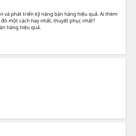
n và phát triển kỹ năng bán hàng hiệu quả. Ai thèm
 đó một cách hay nhất, thuyết phục nhất?
bán hàng hiệu quả.