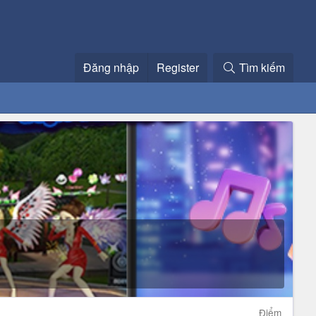
Đăng nhập
Register
Tìm kiếm
Điểm