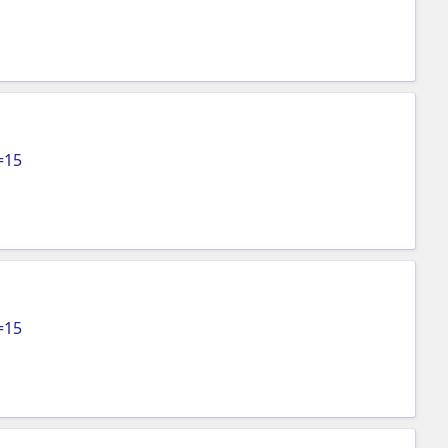
=15
=15