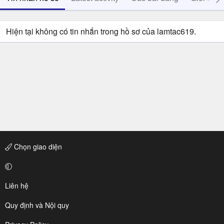
Hiện tại không có tin nhắn trong hồ sơ của lamtac619.
Chọn giao diện
Liên hệ
Quy định và Nội quy