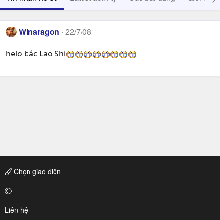
Winaragon
22/7/08
helo bác Lao Shi
Chọn giao diện
Liên hệ