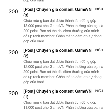
[Post] Chuyên gia content GameVN
1/8/24
200
(3)
Chúc mừng bạn đạt được thành tích đóng góp
13.000 post cho GameVN Phần thưởng của bạn là
200 point. Bạn có thể đổi điểm thưởng của mình
để up rank member. Chân thành cám ơn sự đóng
góp của bạn!
[Post] Chuyên gia content GameVN
1/8/24
200
(2)
Chúc mừng bạn đạt được thành tích đóng góp
12.000 post cho GameVN Phần thưởng của bạn là
200 point. Bạn có thể đổi điểm thưởng của mình
để up rank member. Chân thành cám ơn sự đóng
góp của bạn!
[Post] Chuyên gia content GameVN
1/8/24
200
(1)
Chúc mừng bạn đạt được thành tích đóng góp
11.000 post cho GameVN Phần thưởng của bạn là