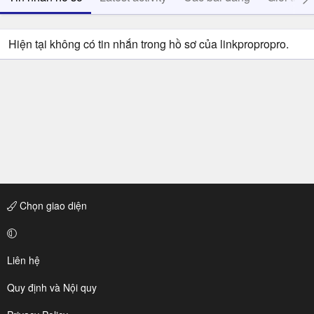
Hiện tại không có tin nhắn trong hồ sơ của linkpropropro.
Chọn giao diện
Liên hệ
Quy định và Nội quy