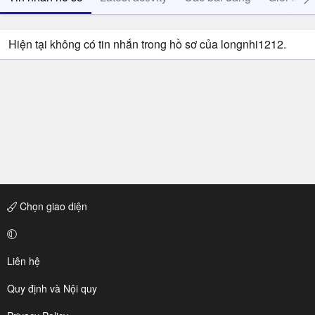
Hiện tại không có tin nhắn trong hồ sơ của longnhi1212.
Chọn giao diện
Liên hệ
Quy định và Nội quy