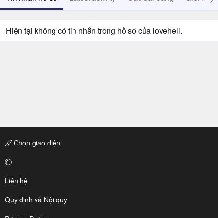
Hiện tại không có tin nhắn trong hồ sơ của lovehell.
Chọn giao diện
Liên hệ
Quy định và Nội quy