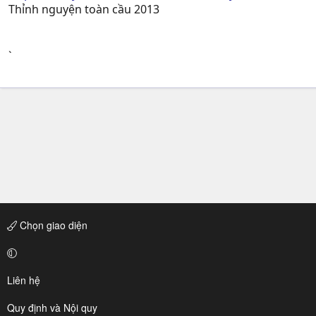
Thỉnh nguyện toàn cầu 2013
`
Chọn giao diện
Liên hệ
Quy định và Nội quy