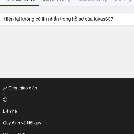
Hiện tại không có tin nhắn trong hồ sơ của lukas637.
Chọn giao diện
Liên hệ
Quy định và Nội quy