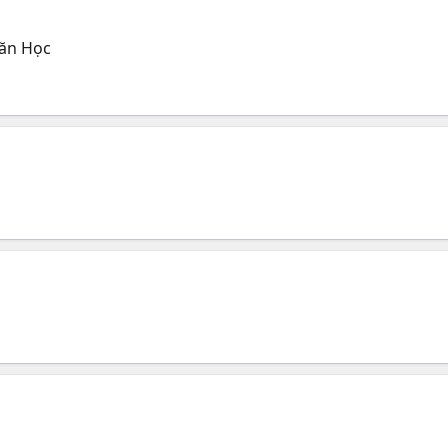
Văn Học