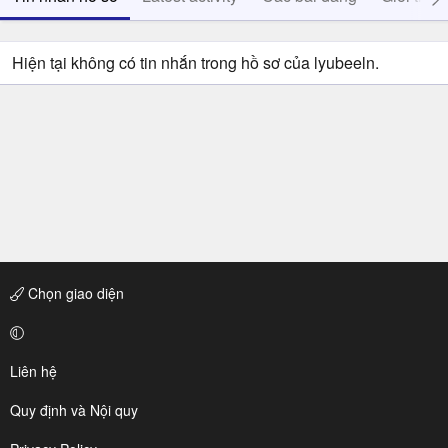
Hiện tại không có tin nhắn trong hồ sơ của lyubeeln.
Chọn giao diện
Liên hệ
Quy định và Nội quy