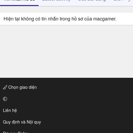
Hiện tại không có tin nhắn trong hồ sơ của macgamer.
Chọn giao diện
Liên hệ
Quy định và Nội quy