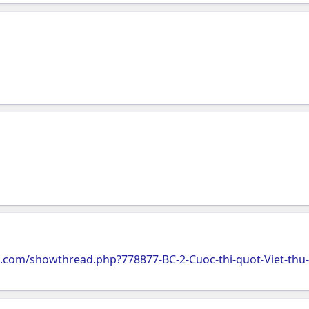
.com/showthread.php?778877-BC-2-Cuoc-thi-quot-Viet-thu-