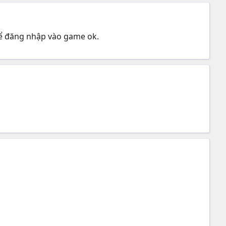
để đăng nhập vào game ok.