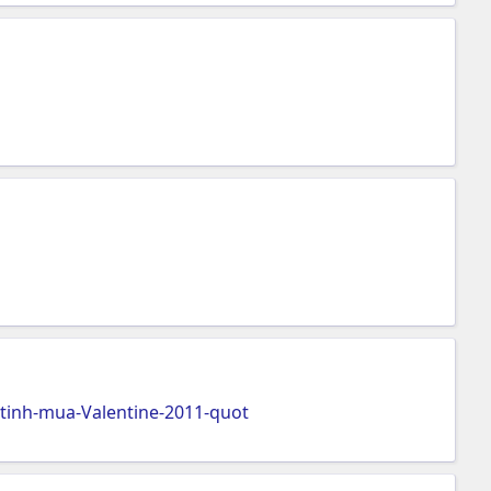
tinh-mua-Valentine-2011-quot