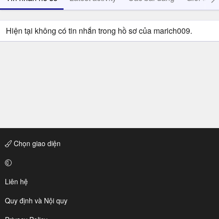
Hiện tại không có tin nhắn trong hồ sơ của marich009.
Chọn giao diện
Liên hệ
Quy định và Nội quy