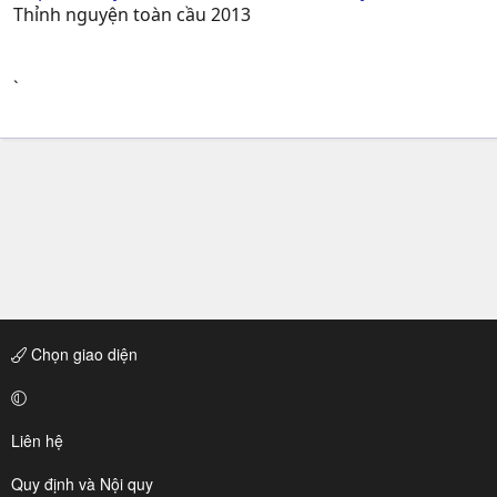
Thỉnh nguyện toàn cầu 2013
`
Chọn giao diện
Liên hệ
Quy định và Nội quy