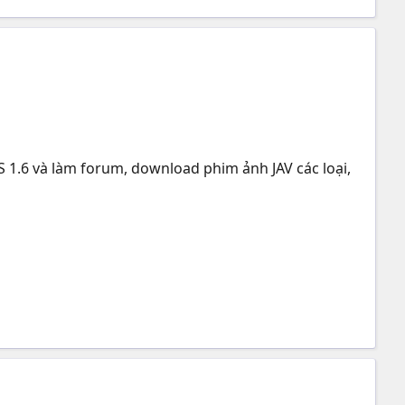
 1.6 và làm forum, download phim ảnh JAV các loại,