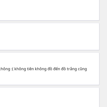
ày không :( không tiên không đồ đến đồ trắng cũng