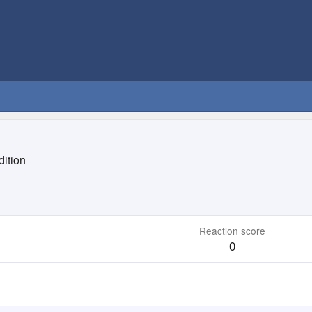
ition
Reaction score
0