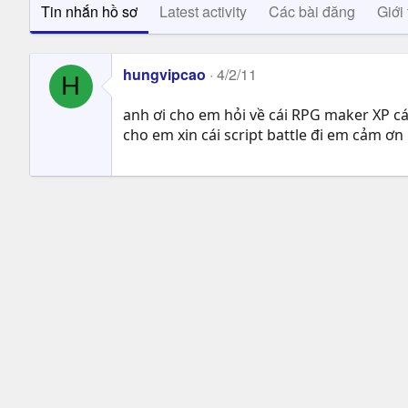
Tin nhắn hồ sơ
Latest activity
Các bài đăng
Giới 
hungvipcao
4/2/11
H
anh ơi cho em hỏi về cái RPG maker XP cá
cho em xin cái script battle đi em cảm ơ