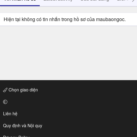
Hiện tại không có tin nhắn trong hồ sơ của maubaongoc.
Chọn giao diện
Liên hệ
Quy định và Nội quy