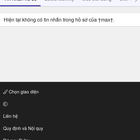
Hiện tại không có tin nhắn trong hồ sơ của †max†.
Chọn giao diện
Liên hệ
Quy định và Nội quy