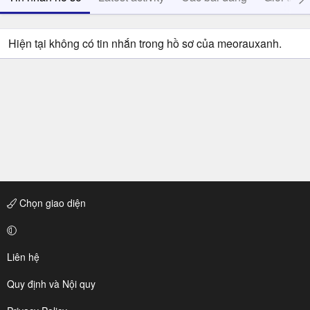
Hiện tại không có tin nhắn trong hồ sơ của meorauxanh.
Chọn giao diện
Liên hệ
Quy định và Nội quy