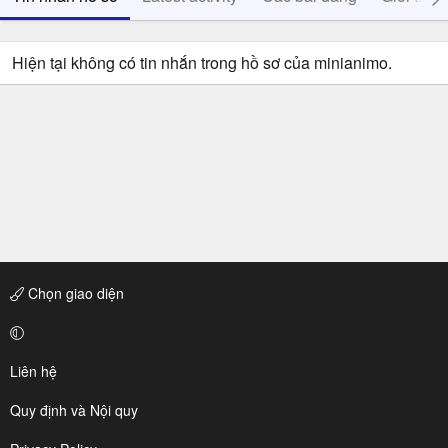
Hiện tại không có tin nhắn trong hồ sơ của minianimo.
Chọn giao diện
Liên hệ
Quy định và Nội quy