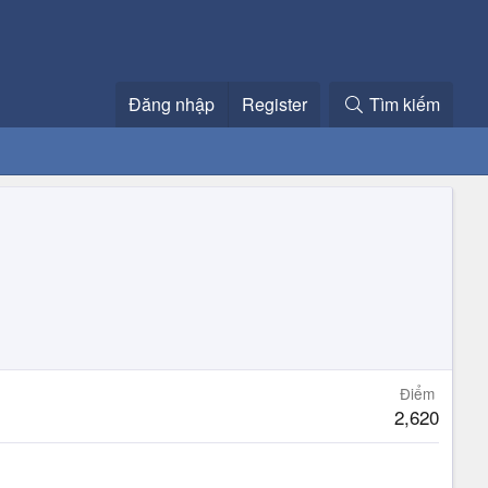
Đăng nhập
Register
Tìm kiếm
Điểm
2,620