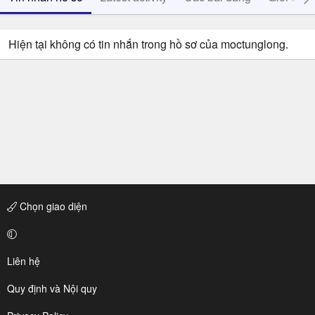
Hiện tại không có tin nhắn trong hồ sơ của moctunglong.
Chọn giao diện
Liên hệ
Quy định và Nội quy