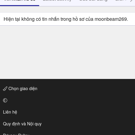
Hiện tại không có tin nhắn trong hồ sơ của moonbeam269.
Chọn giao diện
Liên hệ
Quy định và Nội quy