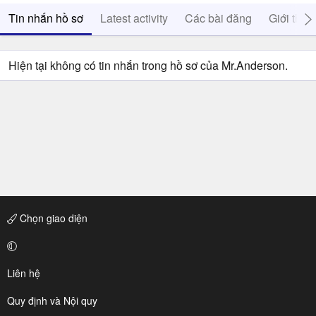
Tin nhắn hồ sơ
Latest activity
Các bài đăng
Giới thiệ
Hiện tại không có tin nhắn trong hồ sơ của Mr.Anderson.
Chọn giao diện
Liên hệ
Quy định và Nội quy