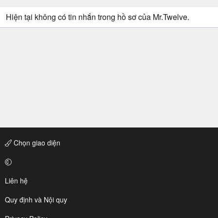
Hiện tại không có tin nhắn trong hồ sơ của Mr.Twelve.
Chọn giao diện
Liên hệ
Quy định và Nội quy