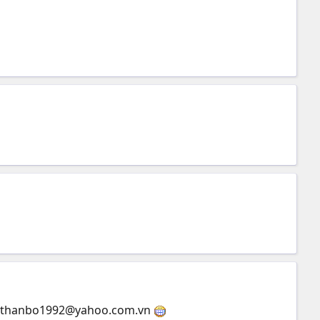
thanbo1992@yahoo.com.vn