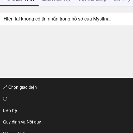
Hiện tại không có tin nhắn trong hồ sơ của Mystina.
Chọn giao diện
Liên hệ
Quy định và Nội quy