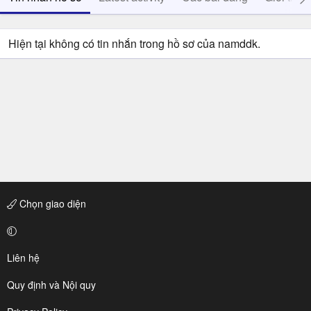
Hiện tại không có tin nhắn trong hồ sơ của namddk.
Chọn giao diện
Liên hệ
Quy định và Nội quy