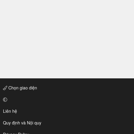
Chọn giao diện
Liên hệ
Quy định và Nội quy