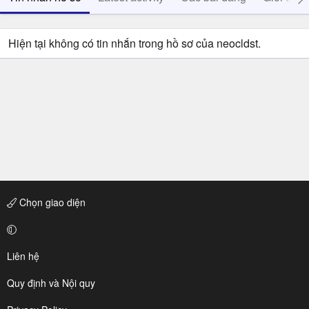
Hiện tại không có tin nhắn trong hồ sơ của neocldst.
Chọn giao diện
Liên hệ
Quy định và Nội quy