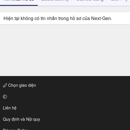
Hiện tại không có tin nhắn trong hồ sơ của Next-Gen.
Chọn giao diện
Liên hệ
Quy định và Nội quy