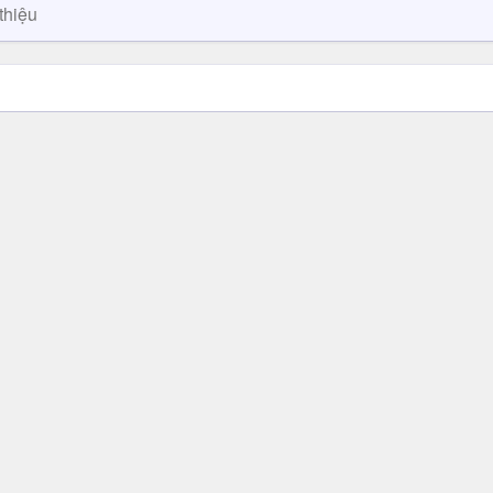
thiệu