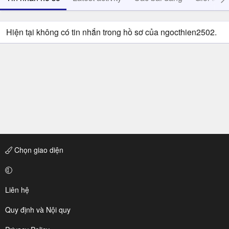
Hiện tại không có tin nhắn trong hồ sơ của ngocthien2502.
Chọn giao diện
Liên hệ
Quy định và Nội quy