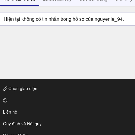
Hiện tại không có tin nhắn trong hồ sơ của nguyenle_94.
Chọn giao diện
Liên hệ
Quy định và Nội quy