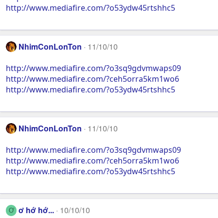
http://www.mediafire.com/?o53ydw45rtshhc5
NhimConLonTon
11/10/10
http://www.mediafire.com/?o3sq9gdvmwaps09
http://www.mediafire.com/?ceh5orra5km1wo6
http://www.mediafire.com/?o53ydw45rtshhc5
NhimConLonTon
11/10/10
http://www.mediafire.com/?o3sq9gdvmwaps09
http://www.mediafire.com/?ceh5orra5km1wo6
http://www.mediafire.com/?o53ydw45rtshhc5
ơ hớ hớ...
10/10/10
Ơ