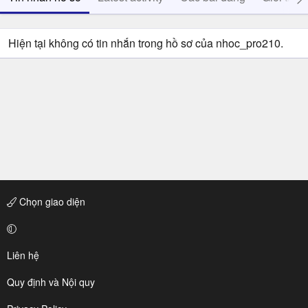
Hiện tại không có tin nhắn trong hồ sơ của nhoc_pro210.
Chọn giao diện
Liên hệ
Quy định và Nội quy