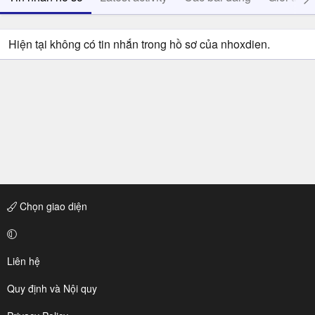
Hiện tại không có tin nhắn trong hồ sơ của nhoxdien.
Chọn giao diện
Liên hệ
Quy định và Nội quy